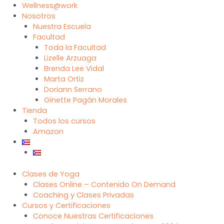
Wellness@work
Nosotros
Nuestra Escuela
Facultad
Toda la Facultad
Lizelle Arzuaga
Brenda Lee Vidal
Marta Ortiz
Doriann Serrano
Ginette Pagán Morales
Tienda
Todos los cursos
Amazon
Clases de Yoga
Clases Online – Contenido On Demand
Coaching y Clases Privadas
Cursos y Certificaciones
Conoce Nuestras Certificaciones