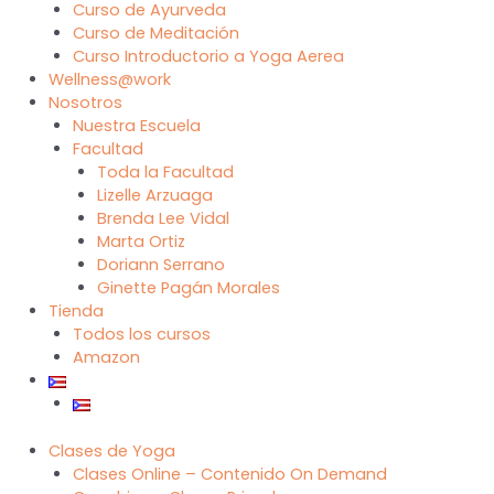
Curso de Ayurveda
Curso de Meditación
Curso Introductorio a Yoga Aerea
Wellness@work
Nosotros
Nuestra Escuela
Facultad
Toda la Facultad
Lizelle Arzuaga
Brenda Lee Vidal
Marta Ortiz
Doriann Serrano
Ginette Pagán Morales
Tienda
Todos los cursos
Amazon
Clases de Yoga
Clases Online – Contenido On Demand