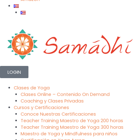
LOGIN
Clases de Yoga
Clases Online – Contenido On Demand
Coaching y Clases Privadas
Cursos y Certificaciones
Conoce Nuestras Certificaciones
Teacher Training Maestro de Yoga 200 horas
Teacher Training Maestro de Yoga 300 horas
Maestro de Yoga y Mindfulness para niños