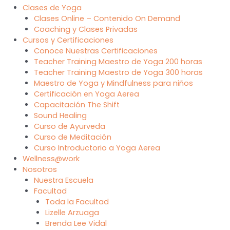
Clases de Yoga
Clases Online – Contenido On Demand
Coaching y Clases Privadas
Cursos y Certificaciones
Conoce Nuestras Certificaciones
Teacher Training Maestro de Yoga 200 horas
Teacher Training Maestro de Yoga 300 horas
Maestro de Yoga y Mindfulness para niños
Certificación en Yoga Aerea
Capacitación The Shift
Sound Healing
Curso de Ayurveda
Curso de Meditación
Curso Introductorio a Yoga Aerea
Wellness@work
Nosotros
Nuestra Escuela
Facultad
Toda la Facultad
Lizelle Arzuaga
Brenda Lee Vidal