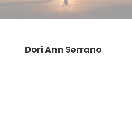
Dori Ann Serrano