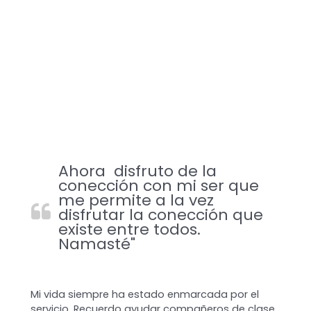
Ahora disfruto de la
conección con mi ser que
me permite a la vez
disfrutar la conección que
existe entre todos.
Namasté"
Mi vida siempre ha estado enmarcada por el
servicio. Recuerdo ayudar compañeros de clase