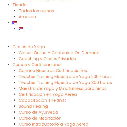
Tienda
Todos los cursos
Amazon
Clases de Yoga
Clases Online – Contenido On Demand
Coaching y Clases Privadas
Cursos y Certificaciones
Conoce Nuestras Certificaciones
Teacher Training Maestro de Yoga 200 horas
Teacher Training Maestro de Yoga 300 horas
Maestro de Yoga y Mindfulness para niños
Certificación en Yoga Aerea
Capacitación The Shift
Sound Healing
Curso de Ayurveda
Curso de Meditación
Curso Introductorio a Yoga Aerea