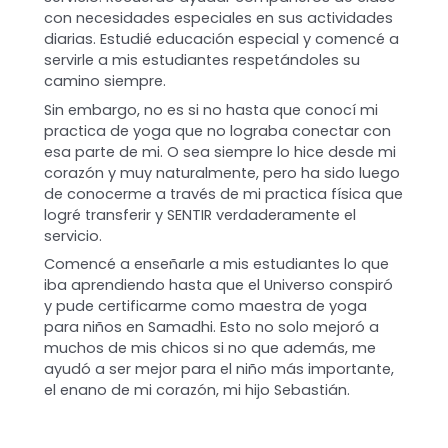
con necesidades especiales en sus actividades
diarias. Estudié educación especial y comencé a
servirle a mis estudiantes respetándoles su
camino siempre.
Sin embargo, no es si no hasta que conocí mi
practica de yoga que no lograba conectar con
esa parte de mi. O sea siempre lo hice desde mi
corazón y muy naturalmente, pero ha sido luego
de conocerme a través de mi practica física que
logré transferir y SENTIR verdaderamente el
servicio.
Comencé a enseñarle a mis estudiantes lo que
iba aprendiendo hasta que el Universo conspiró
y pude certificarme como maestra de yoga
para niños en Samadhi. Esto no solo mejoró a
muchos de mis chicos si no que además, me
ayudó a ser mejor para el niño más importante,
el enano de mi corazón, mi hijo Sebastián.