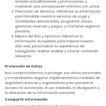
enviarle actualizaciones y promociones, y
mantener una comunicación efectiva con usted.
Prestación de Servicios: Utilizamos su información
para brindarle nuestros servicios de yoga y
actividades relacionadas, programar clases,
gestionar reservas y pagos, y mantener registros
precisos.
Mejora del Sitio y Servicios: Utilizamos la
información recopilada para mejorar nuestro
sitio web, personalizar su experiencia de
navegación, realizar análisis y ofrecer contenido
relevante.
Protección de Datos
Nos comprometemos a proteger sus datos personales
y a mantenerlos seguros. Implementamos medidas de
seguridad técnicas y organizativas para prevenir el
acceso no autorizado, el uso indebido, la divulgación o
la alteración de su información personal.
Compartir Información