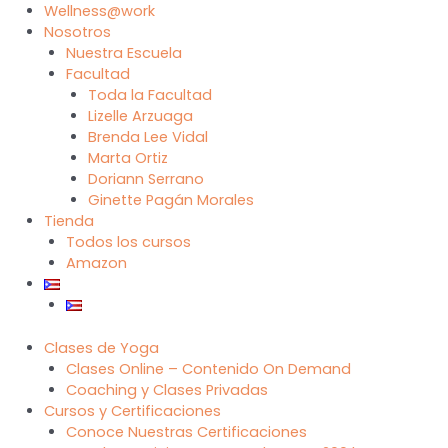
Wellness@work
Nosotros
Nuestra Escuela
Facultad
Toda la Facultad
Lizelle Arzuaga
Brenda Lee Vidal
Marta Ortiz
Doriann Serrano
Ginette Pagán Morales
Tienda
Todos los cursos
Amazon
Clases de Yoga
Clases Online – Contenido On Demand
Coaching y Clases Privadas
Cursos y Certificaciones
Conoce Nuestras Certificaciones