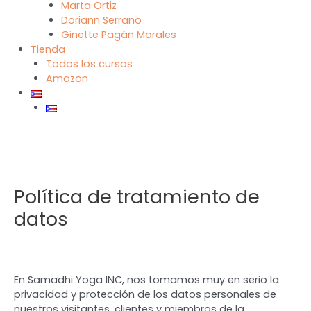
Marta Ortiz
Doriann Serrano
Ginette Pagán Morales
Tienda
Todos los cursos
Amazon
Política de tratamiento de
datos
En Samadhi Yoga INC, nos tomamos muy en serio la
privacidad y protección de los datos personales de
nuestros visitantes, clientes y miembros de la