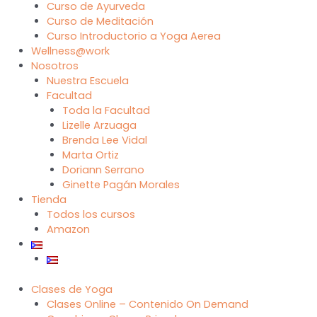
Curso de Ayurveda
Curso de Meditación
Curso Introductorio a Yoga Aerea
Wellness@work
Nosotros
Nuestra Escuela
Facultad
Toda la Facultad
Lizelle Arzuaga
Brenda Lee Vidal
Marta Ortiz
Doriann Serrano
Ginette Pagán Morales
Tienda
Todos los cursos
Amazon
Clases de Yoga
Clases Online – Contenido On Demand