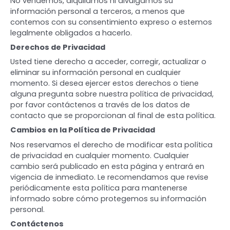
No vendemos, alquilamos ni divulgamos su
información personal a terceros, a menos que
contemos con su consentimiento expreso o estemos
legalmente obligados a hacerlo.
Derechos de Privacidad
Usted tiene derecho a acceder, corregir, actualizar o
eliminar su información personal en cualquier
momento. Si desea ejercer estos derechos o tiene
alguna pregunta sobre nuestra política de privacidad,
por favor contáctenos a través de los datos de
contacto que se proporcionan al final de esta política.
Cambios en la Política de Privacidad
Nos reservamos el derecho de modificar esta política
de privacidad en cualquier momento. Cualquier
cambio será publicado en esta página y entrará en
vigencia de inmediato. Le recomendamos que revise
periódicamente esta política para mantenerse
informado sobre cómo protegemos su información
personal.
Contáctenos