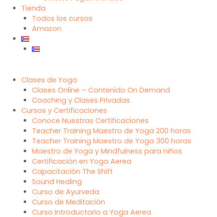
Tienda
Todos los cursos
Amazon
Clases de Yoga
Clases Online – Contenido On Demand
Coaching y Clases Privadas
Cursos y Certificaciones
Conoce Nuestras Certificaciones
Teacher Training Maestro de Yoga 200 horas
Teacher Training Maestro de Yoga 300 horas
Maestro de Yoga y Mindfulness para niños
Certificación en Yoga Aerea
Capacitación The Shift
Sound Healing
Curso de Ayurveda
Curso de Meditación
Curso Introductorio a Yoga Aerea