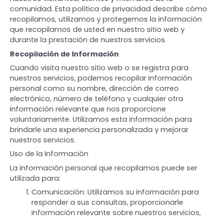
comunidad. Esta política de privacidad describe cómo
recopilamos, utilizamos y protegemos la información
que recopilamos de usted en nuestro sitio web y
durante la prestación de nuestros servicios.
Recopilación de Información
Cuando visita nuestro sitio web o se registra para
nuestros servicios, podemos recopilar información
personal como su nombre, dirección de correo
electrónico, número de teléfono y cualquier otra
información relevante que nos proporcione
voluntariamente. Utilizamos esta información para
brindarle una experiencia personalizada y mejorar
nuestros servicios.
Uso de la Información
La información personal que recopilamos puede ser
utilizada para:
Comunicación: Utilizamos su información para
responder a sus consultas, proporcionarle
información relevante sobre nuestros servicios,