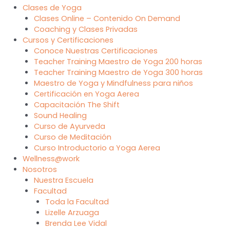
Clases de Yoga
Clases Online – Contenido On Demand
Coaching y Clases Privadas
Cursos y Certificaciones
Conoce Nuestras Certificaciones
Teacher Training Maestro de Yoga 200 horas
Teacher Training Maestro de Yoga 300 horas
Maestro de Yoga y Mindfulness para niños
Certificación en Yoga Aerea
Capacitación The Shift
Sound Healing
Curso de Ayurveda
Curso de Meditación
Curso Introductorio a Yoga Aerea
Wellness@work
Nosotros
Nuestra Escuela
Facultad
Toda la Facultad
Lizelle Arzuaga
Brenda Lee Vidal