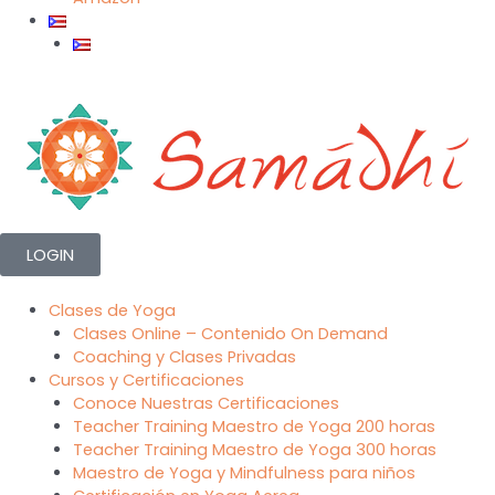
LOGIN
Clases de Yoga
Clases Online – Contenido On Demand
Coaching y Clases Privadas
Cursos y Certificaciones
Conoce Nuestras Certificaciones
Teacher Training Maestro de Yoga 200 horas
Teacher Training Maestro de Yoga 300 horas
Maestro de Yoga y Mindfulness para niños