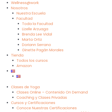
Wellness@work
Nosotros
Nuestra Escuela
Facultad
Toda la Facultad
Lizelle Arzuaga
Brenda Lee Vidal
Marta Ortiz
Doriann Serrano
Ginette Pagán Morales
Tienda
Todos los cursos
Amazon
Clases de Yoga
Clases Online – Contenido On Demand
Coaching y Clases Privadas
Cursos y Certificaciones
Conoce Nuestras Certificaciones