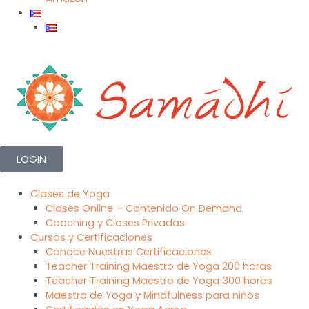
LOGIN
Clases de Yoga
Clases Online – Contenido On Demand
Coaching y Clases Privadas
Cursos y Certificaciones
Conoce Nuestras Certificaciones
Teacher Training Maestro de Yoga 200 horas
Teacher Training Maestro de Yoga 300 horas
Maestro de Yoga y Mindfulness para niños