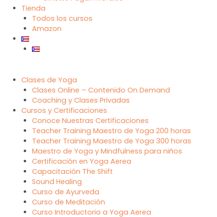
Tienda
Todos los cursos
Amazon
Clases de Yoga
Clases Online – Contenido On Demand
Coaching y Clases Privadas
Cursos y Certificaciones
Conoce Nuestras Certificaciones
Teacher Training Maestro de Yoga 200 horas
Teacher Training Maestro de Yoga 300 horas
Maestro de Yoga y Mindfulness para niños
Certificación en Yoga Aerea
Capacitación The Shift
Sound Healing
Curso de Ayurveda
Curso de Meditación
Curso Introductorio a Yoga Aerea