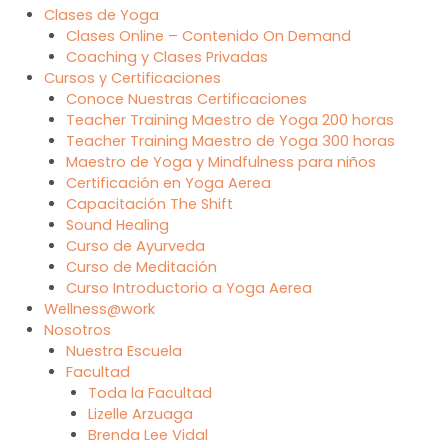
Clases de Yoga
Clases Online – Contenido On Demand
Coaching y Clases Privadas
Cursos y Certificaciones
Conoce Nuestras Certificaciones
Teacher Training Maestro de Yoga 200 horas
Teacher Training Maestro de Yoga 300 horas
Maestro de Yoga y Mindfulness para niños
Certificación en Yoga Aerea
Capacitación The Shift
Sound Healing
Curso de Ayurveda
Curso de Meditación
Curso Introductorio a Yoga Aerea
Wellness@work
Nosotros
Nuestra Escuela
Facultad
Toda la Facultad
Lizelle Arzuaga
Brenda Lee Vidal