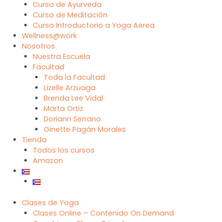
Curso de Ayurveda
Curso de Meditación
Curso Introductorio a Yoga Aerea
Wellness@work
Nosotros
Nuestra Escuela
Facultad
Toda la Facultad
Lizelle Arzuaga
Brenda Lee Vidal
Marta Ortiz
Doriann Serrano
Ginette Pagán Morales
Tienda
Todos los cursos
Amazon
Clases de Yoga
Clases Online – Contenido On Demand