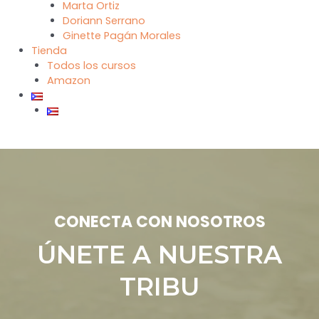
Marta Ortiz
Doriann Serrano
Ginette Pagán Morales
Tienda
Todos los cursos
Amazon
CONECTA CON NOSOTROS
ÚNETE A NUESTRA
TRIBU